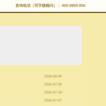
咨询电话（写字楼顾问）： 400-9959-950
2026-08-05
2026-07-28
2026-07-18
2026-07-07