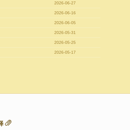
2026-06-27
2026-06-16
2026-06-05
2026-05-31
2026-05-25
2026-05-17
择