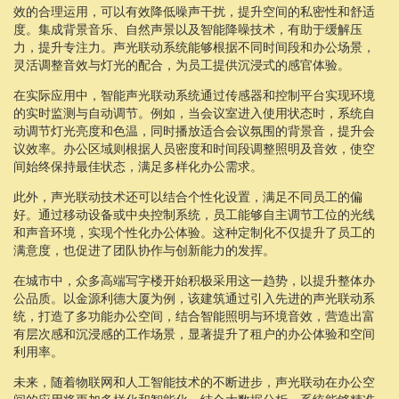
效的合理运用，可以有效降低噪声干扰，提升空间的私密性和舒适
度。集成背景音乐、自然声景以及智能降噪技术，有助于缓解压
力，提升专注力。声光联动系统能够根据不同时间段和办公场景，
灵活调整音效与灯光的配合，为员工提供沉浸式的感官体验。
在实际应用中，智能声光联动系统通过传感器和控制平台实现环境
的实时监测与自动调节。例如，当会议室进入使用状态时，系统自
动调节灯光亮度和色温，同时播放适合会议氛围的背景音，提升会
议效率。办公区域则根据人员密度和时间段调整照明及音效，使空
间始终保持最佳状态，满足多样化办公需求。
此外，声光联动技术还可以结合个性化设置，满足不同员工的偏
好。通过移动设备或中央控制系统，员工能够自主调节工位的光线
和声音环境，实现个性化办公体验。这种定制化不仅提升了员工的
满意度，也促进了团队协作与创新能力的发挥。
在城市中，众多高端写字楼开始积极采用这一趋势，以提升整体办
公品质。以金源利德大厦为例，该建筑通过引入先进的声光联动系
统，打造了多功能办公空间，结合智能照明与环境音效，营造出富
有层次感和沉浸感的工作场景，显著提升了租户的办公体验和空间
利用率。
未来，随着物联网和人工智能技术的不断进步，声光联动在办公空