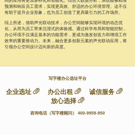
间的应用将更加多样化和智能化。结合大数据分析，系统能够精准
预测和响应员工需求，实现更高效、舒适的办公环境管理。这不仅
有助于提升企业形象，也为员工创造了更具吸引力的工作场所。
综上所述，借助声光联动技术，办公空间能够实现环境的动态优
化，从而为员工带来沉浸式的体验感。通过科学布局和智能控制，
办公环境不仅满足基本的功能需求，更成为激发创造力和增强工作
效率的重要推动力。未来，融合更多创新元素的声光联动应用，将
引领办公空间设计迈向新的高度。
写字楼办公选址平台
企业选址
办公出租
诚信服务
放心选择
咨询电话（写字楼顾问） 400-9959-950