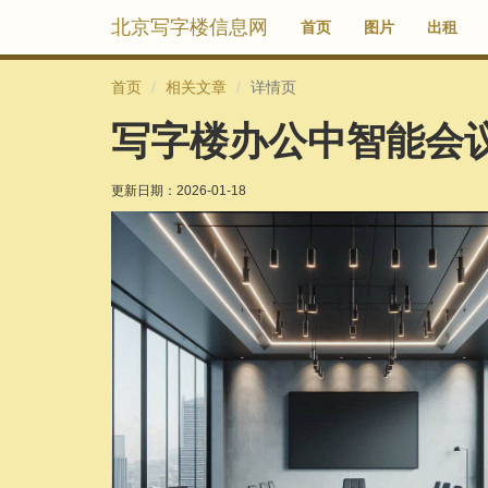
北京写字楼信息网
首页
图片
出租
首页
相关文章
详情页
写字楼办公中智能会
更新日期：
2026-01-18