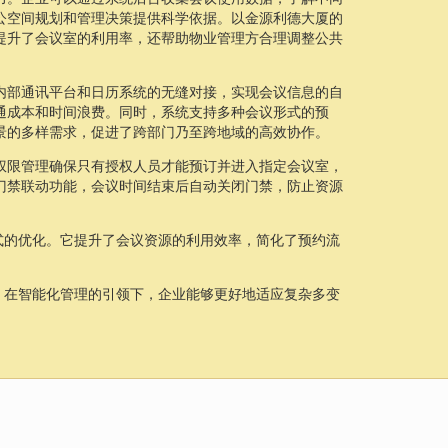
公空间规划和管理决策提供科学依据。以金源利德大厦的
提升了会议室的利用率，还帮助物业管理方合理调整公共
内部通讯平台和日历系统的无缝对接，实现会议信息的自
通成本和时间浪费。同时，系统支持多种会议形式的预
景的多样需求，促进了跨部门乃至跨地域的高效协作。
权限管理确保只有授权人员才能预订并进入指定会议室，
门禁联动功能，会议时间结束后自动关闭门禁，防止资源
式的优化。它提升了会议资源的利用效率，简化了预约流
。
。在智能化管理的引领下，企业能够更好地适应复杂多变