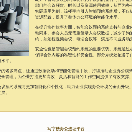
部门的会议频次、时长以及资源使用效率，从而为办
实际应用为例，该楼宇内引入智能预约系统后，不仅
资源配置，提升了整体办公环境的智能化水平。
在提升协作效率方面，智能会议预约系统支持与企业
动同步。参会人员无需重复录入会议数据，减少了沟
约，如远程视频会议、电话会议等，满足不同业务场
安全性也是智能会议预约系统的重要优势。系统通过
保障会议内容的私密性和安全性。部分系统还配备了
理水平。
中的诸多痛点，还通过数据驱动和智能化管理手段，持续推动企业办公模
安全管理，为企业打造更加高效、灵活和智能的工作空间提供了有效支撑
会议预约系统将更加智能化和个性化，助力企业实现办公环境的全面升级
发展。
写字楼办公选址平台