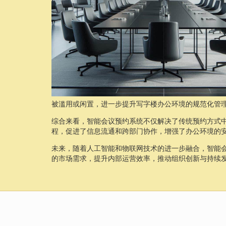
被滥用或闲置，进一步提升写字楼办公环境的规范化管
综合来看，智能会议预约系统不仅解决了传统预约方式
程，促进了信息流通和跨部门协作，增强了办公环境的
未来，随着人工智能和物联网技术的进一步融合，智能
的市场需求，提升内部运营效率，推动组织创新与持续