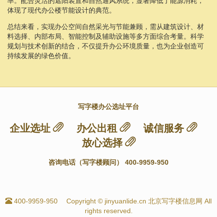
率。配合灵活的遮阳装置和自然通风系统，显著降低了能源消耗，
体现了现代办公楼节能设计的典范。
总结来看，实现办公空间自然采光与节能兼顾，需从建筑设计、材
料选择、内部布局、智能控制及辅助设施等多方面综合考量。科学
规划与技术创新的结合，不仅提升办公环境质量，也为企业创造可
持续发展的绿色价值。
写字楼办公选址平台
企业选址
办公出租
诚信服务
放心选择
咨询电话（写字楼顾问） 400-9959-950
400-9959-950
Copyright © jinyuanlide.cn 北京写字楼信息网 All
rights reserved.