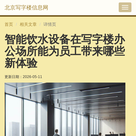
北京写字楼信息网
切
换
导
首页
相关文章
详情页
航
智能饮水设备在写字楼办
公场所能为员工带来哪些
新体验
更新日期：
2026-05-11