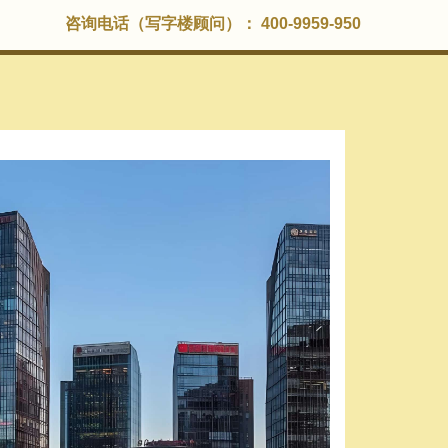
咨询电话（写字楼顾问）： 400-9959-950