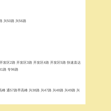
 兴50路 兴56路
环 开发区2路 开发区3路 开发区4路 开发区5路 快速直达
41路 专96路
 通57路早高峰 兴38路 兴47路 兴48路 兴49路 兴