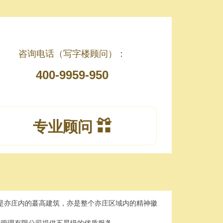
咨询电话（写字楼顾问）：
400-9959-950
专业顾问
体是亦庄内的蕞高建筑，亦是整个亦庄区域内的精神徽