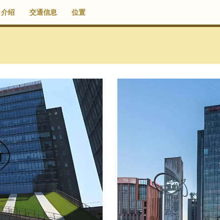
介绍
交通信息
位置