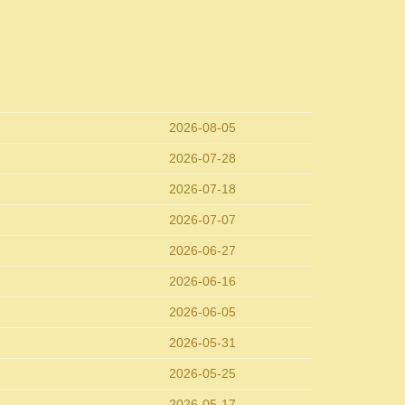
2026-08-05
2026-07-28
2026-07-18
2026-07-07
2026-06-27
2026-06-16
2026-06-05
2026-05-31
2026-05-25
2026-05-17