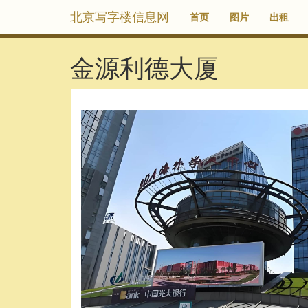
北京写字楼信息网
首页
图片
出租
金源利德大厦